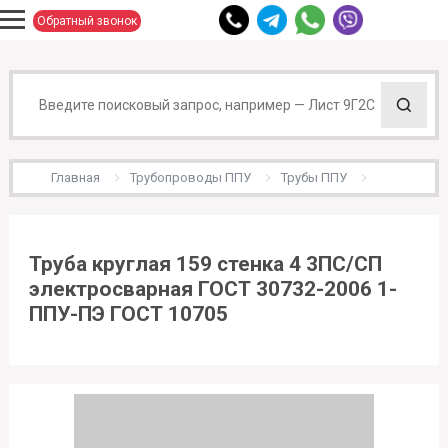
Обратный звонок
Главная
Трубопроводы ППУ
Трубы ППУ
Труба круглая 159 стенка 4 3ПС/СП
электросварная ГОСТ 30732-2006 1-
ППУ-ПЭ ГОСТ 10705