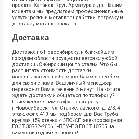
прокат»: Катанка, Круг, Арматура и др. Нашим
клиентам мы предлагаем профессиональные
услуги: резки и металлообработки, погрузку и
доставку металлопроката.
Доставка
Доставка по Новосибирску, и ближайшим
городам области осуществляется службой
доставки «Сибирский центр стали». Что бы
рассчитать стоимость доставки
воспользуйтесь любым удобным способом
для связи с нами. Ваш личный менеджер
перезвонит Вам в течении 5 минут. Не хотите
ждать доставку и общаться по телефону?
Приезжайте к нам в офис по адресу:
г.Новосибирск - ул. Станиславского, д. 2/3, 4
этаж, офис 410 мы подберем для Вас Труба
круглая 159 стенка 4 3ПС/СП электросварная
ГОСТ 30732-2006 1-ППУ-ПЭ ГОСТ 10705 на
самых выгодных условиях!