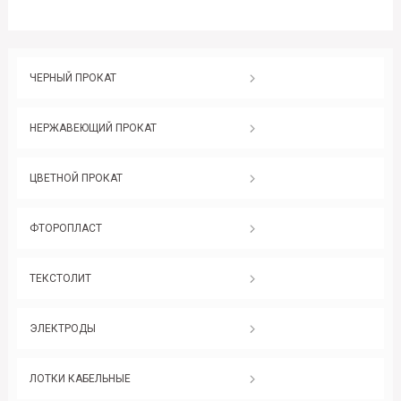
ЧЕРНЫЙ ПРОКАТ
НЕРЖАВЕЮЩИЙ ПРОКАТ
ЦВЕТНОЙ ПРОКАТ
ФТОРОПЛАСТ
ТЕКСТОЛИТ
ЭЛЕКТРОДЫ
ЛОТКИ КАБЕЛЬНЫЕ