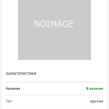
ХАРАКТЕРИСТИКИ
Наличие
В наличии
Тип
круглая