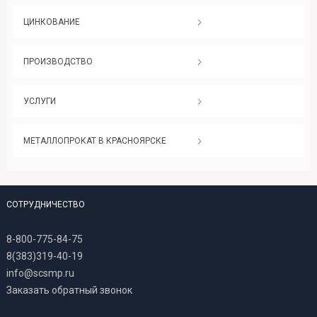
ЦИНКОВАНИЕ
ПРОИЗВОДСТВО
УСЛУГИ
МЕТАЛЛОПРОКАТ В КРАСНОЯРСКЕ
СОТРУДНИЧЕСТВО
8-800-775-84-75
8(383)319-40-19
info@scsmp.ru
Заказать обратный звонок