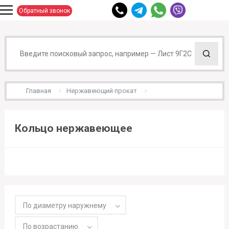
Обратный звонок
Главная
Нержавеющий прокат
Кольцо нержавеющее
По диаметру наружнему
По возрастанию