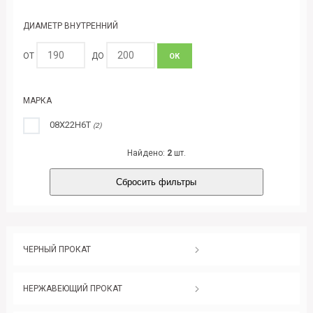
ДИАМЕТР ВНУТРЕННИЙ
ОТ
ДО
ОК
МАРКА
08Х22Н6Т
(2)
Найдено:
2
шт.
Сбросить фильтры
ЧЕРНЫЙ ПРОКАТ
НЕРЖАВЕЮЩИЙ ПРОКАТ