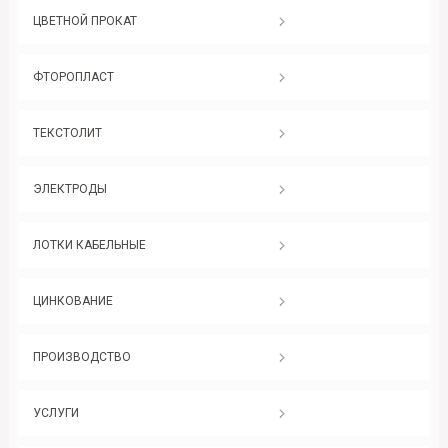
ЦВЕТНОЙ ПРОКАТ
ФТОРОПЛАСТ
ТЕКСТОЛИТ
ЭЛЕКТРОДЫ
ЛОТКИ КАБЕЛЬНЫЕ
ЦИНКОВАНИЕ
ПРОИЗВОДСТВО
УСЛУГИ