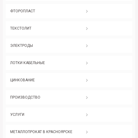
ФТОРОПЛАСТ
ТЕКСТОЛИТ
ЭЛЕКТРОДЫ
ЛОТКИ КАБЕЛЬНЫЕ
ЦИНКОВАНИЕ
ПРОИЗВОДСТВО
УСЛУГИ
МЕТАЛЛОПРОКАТ В КРАСНОЯРСКЕ