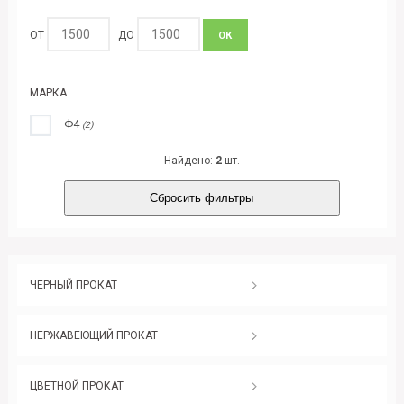
ОТ
ДО
ОК
МАРКА
Ф4
(2)
Найдено:
2
шт.
Сбросить фильтры
ЧЕРНЫЙ ПРОКАТ
НЕРЖАВЕЮЩИЙ ПРОКАТ
ЦВЕТНОЙ ПРОКАТ