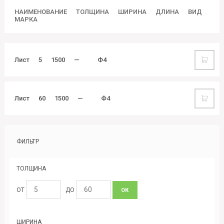
НАИМЕНОВАНИЕ
ТОЛЩИНА
ШИРИНА
ДЛИНА
ВИД
МАРКА
Лист
5
1500
—
Ф4
Лист
60
1500
—
Ф4
ФИЛЬТР
ТОЛЩИНА
ОТ
ДО
ОК
ШИРИНА