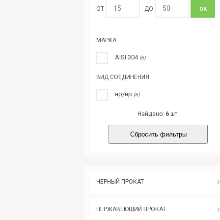
ОТ
ДО
ОК
МАРКА
AISI 304
(6)
ВИД СОЕДИНЕНИЯ
нр/нр
(6)
Найдено:
6
шт.
Сбросить фильтры
ЧЕРНЫЙ ПРОКАТ
НЕРЖАВЕЮЩИЙ ПРОКАТ