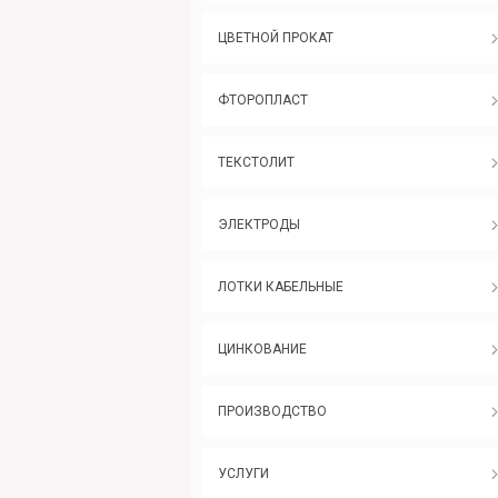
ЦВЕТНОЙ ПРОКАТ
ФТОРОПЛАСТ
ТЕКСТОЛИТ
ЭЛЕКТРОДЫ
ЛОТКИ КАБЕЛЬНЫЕ
ЦИНКОВАНИЕ
ПРОИЗВОДСТВО
УСЛУГИ