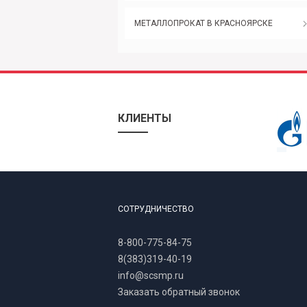
МЕТАЛЛОПРОКАТ В КРАСНОЯРСКЕ
КЛИЕНТЫ
СОТРУДНИЧЕСТВО
8-800-775-84-75
8(383)319-40-19
info@scsmp.ru
Заказать обратный звонок