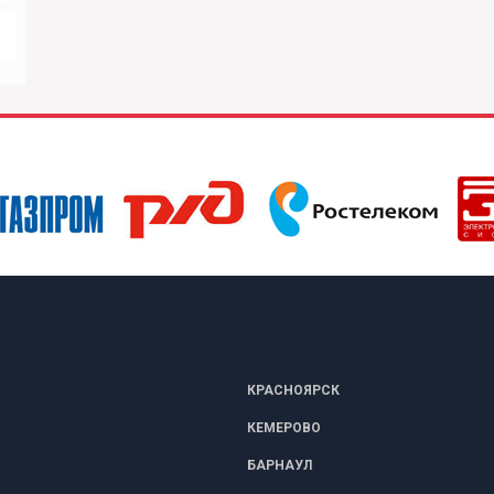
КРАСНОЯРСК
КЕМЕРОВО
БАРНАУЛ