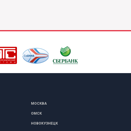
МОСКВА
ОМСК
НОВОКУЗНЕЦК