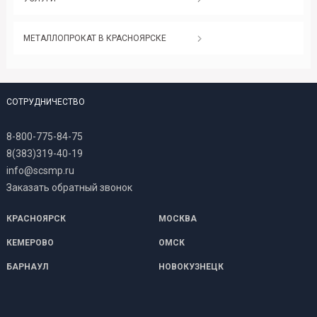
МЕТАЛЛОПРОКАТ В КРАСНОЯРСКЕ
СОТРУДНИЧЕСТВО
8-800-775-84-75
8(383)319-40-19
info@scsmp.ru
Заказать обратный звонок
КРАСНОЯРСК
МОСКВА
КЕМЕРОВО
ОМСК
БАРНАУЛ
НОВОКУЗНЕЦК