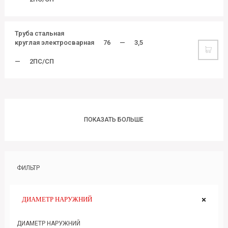
Труба стальная
круглая электросварная
76
—
3,5
—
2ПС/СП
ПОКАЗАТЬ БОЛЬШЕ
ФИЛЬТР
ДИАМЕТР НАРУЖНИЙ
ДИАМЕТР НАРУЖНИЙ