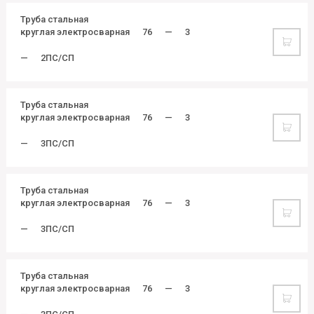
Труба стальная
круглая электросварная
76
—
3
—
2ПС/СП
Труба стальная
круглая электросварная
76
—
3
—
3ПС/СП
Труба стальная
круглая электросварная
76
—
3
—
3ПС/СП
Труба стальная
круглая электросварная
76
—
3