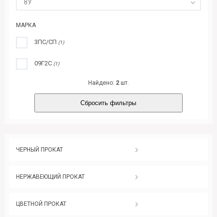
8У
МАРКА
3ПС/СП
(1)
09Г2С
(1)
Найдено:
2
шт.
Сбросить фильтры
ЧЕРНЫЙ ПРОКАТ
НЕРЖАВЕЮЩИЙ ПРОКАТ
ЦВЕТНОЙ ПРОКАТ