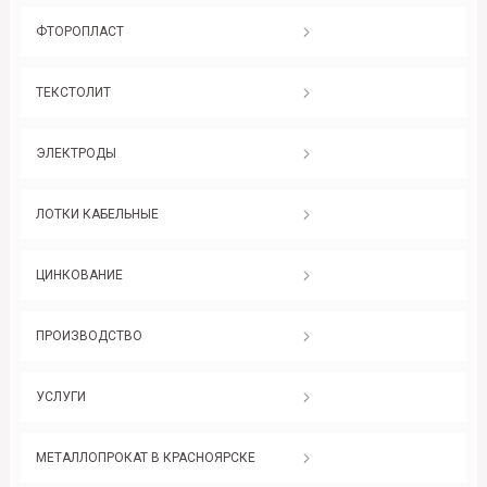
ФТОРОПЛАСТ
ТЕКСТОЛИТ
ЭЛЕКТРОДЫ
ЛОТКИ КАБЕЛЬНЫЕ
ЦИНКОВАНИЕ
ПРОИЗВОДСТВО
УСЛУГИ
МЕТАЛЛОПРОКАТ В КРАСНОЯРСКЕ