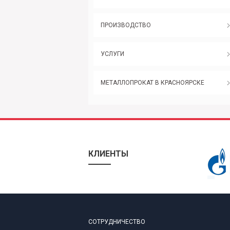
ПРОИЗВОДСТВО
УСЛУГИ
МЕТАЛЛОПРОКАТ В КРАСНОЯРСКЕ
КЛИЕНТЫ
СОТРУДНИЧЕСТВО