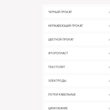
ЧЕРНЫЙ ПРОКАТ
НЕРЖАВЕЮЩИЙ ПРОКАТ
ЦВЕТНОЙ ПРОКАТ
ФТОРОПЛАСТ
ТЕКСТОЛИТ
ЭЛЕКТРОДЫ
ЛОТКИ КАБЕЛЬНЫЕ
ЦИНКОВАНИЕ