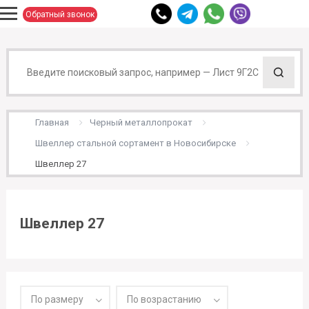
Обратный звонок
Главная
Черный металлопрокат
Швеллер стальной сортамент в Новосибирске
Швеллер 27
Швеллер 27
По размеру
По возрастанию