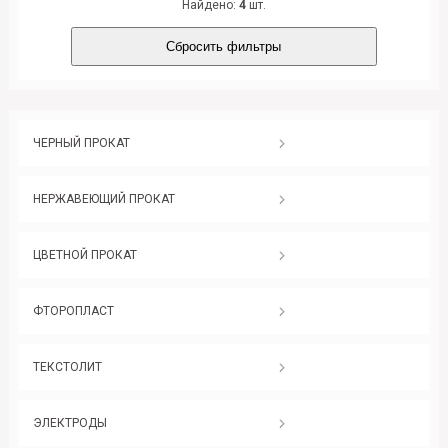
Найдено:
4
шт.
Сбросить фильтры
ЧЕРНЫЙ ПРОКАТ
НЕРЖАВЕЮЩИЙ ПРОКАТ
ЦВЕТНОЙ ПРОКАТ
ФТОРОПЛАСТ
ТЕКСТОЛИТ
ЭЛЕКТРОДЫ