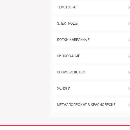
ТЕКСТОЛИТ
ЭЛЕКТРОДЫ
ЛОТКИ КАБЕЛЬНЫЕ
ЦИНКОВАНИЕ
ПРОИЗВОДСТВО
УСЛУГИ
МЕТАЛЛОПРОКАТ В КРАСНОЯРСКЕ