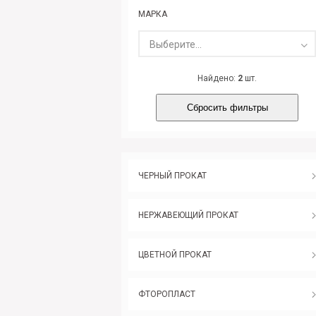
МАРКА
Выберите...
Найдено:
2
шт.
Сбросить фильтры
ЧЕРНЫЙ ПРОКАТ
НЕРЖАВЕЮЩИЙ ПРОКАТ
ЦВЕТНОЙ ПРОКАТ
ФТОРОПЛАСТ