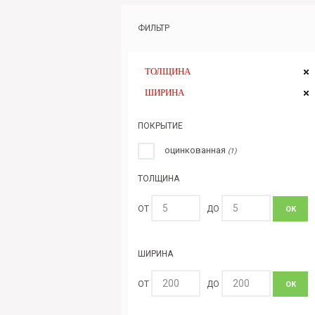
ФИЛЬТР
ТОЛЩИНА
ШИРИНА
ПОКРЫТИЕ
оцинкованная
(1)
ТОЛЩИНА
ОТ
ДО
ОК
ШИРИНА
ОТ
ДО
ОК