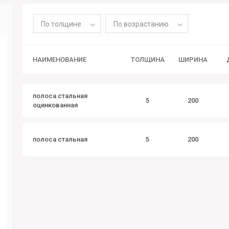
По толщине
По возрастанию
НАИМЕНОВАНИЕ
ТОЛЩИНА
ШИРИНА
полоса стальная
5
200
оцинкованная
полоса стальная
5
200