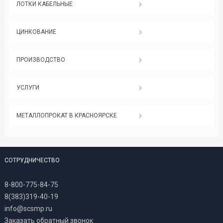
ЛОТКИ КАБЕЛЬНЫЕ
ЦИНКОВАНИЕ
ПРОИЗВОДСТВО
УСЛУГИ
МЕТАЛЛОПРОКАТ В КРАСНОЯРСКЕ
СОТРУДНИЧЕСТВО
8-800-775-84-75
8(383)319-40-19
info@scsmp.ru
Заказать обратный звонок