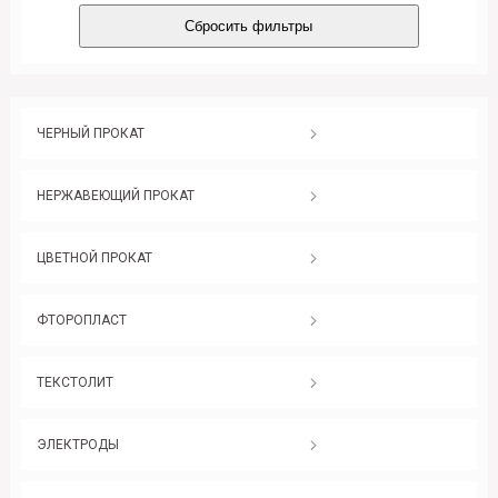
Сбросить фильтры
ЧЕРНЫЙ ПРОКАТ
НЕРЖАВЕЮЩИЙ ПРОКАТ
ЦВЕТНОЙ ПРОКАТ
ФТОРОПЛАСТ
ТЕКСТОЛИТ
ЭЛЕКТРОДЫ