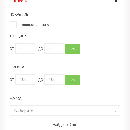
ШИРИНА
ПОКРЫТИЕ
оцинкованная
(1)
ТОЛЩИНА
ОТ
ДО
ОК
ШИРИНА
ОТ
ДО
ОК
МАРКА
Выберите...
Найдено:
2
шт.