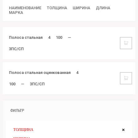
НАИМЕНОВАНИЕ
ТОЛЩИНА
ШИРИНА
ДЛИНА
МАРКА
Полоса стальная
4
100
—
3ПС/СП
Полоса стальная оцинкованная
4
100
—
3ПС/СП
ФИЛЬТР
ТОЛЩИНА