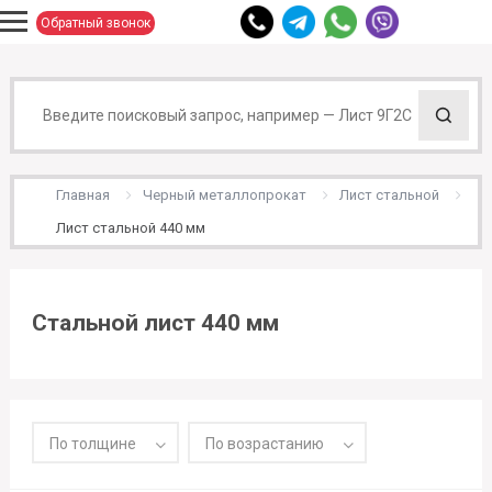
Обратный звонок
Главная
Черный металлопрокат
Лист стальной
Лист стальной 440 мм
Стальной лист 440 мм
По толщине
По возрастанию