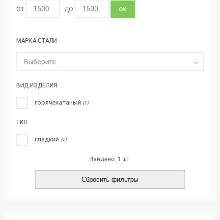
ОТ
ДО
ОК
МАРКА СТАЛИ
Выберите...
ВИД ИЗДЕЛИЯ
горячекатаный
(1)
ТИП
гладкий
(1)
Найдено:
1
шт.
Сбросить фильтры