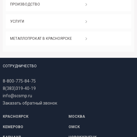
ПРОИЗВОДСТВО
УСЛУГИ
МЕТАЛЛОПРОКАТ В КРАСНОЯРСКЕ
СОТРУДНИЧЕСТВО
8-800-775-84-75
8(383)319-40-19
info@scsmp.ru
Заказать обратный звонок
КРАСНОЯРСК
МОСКВА
КЕМЕРОВО
ОМСК