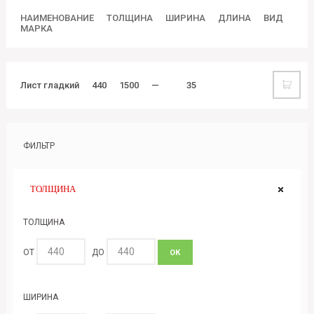
НАИМЕНОВАНИЕ
ТОЛЩИНА
ШИРИНА
ДЛИНА
ВИД
МАРКА
Лист гладкий
440
1500
—
35
ФИЛЬТР
ТОЛЩИНА
ТОЛЩИНА
ОТ
ДО
ОК
ШИРИНА