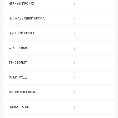
ЧЕРНЫЙ ПРОКАТ
НЕРЖАВЕЮЩИЙ ПРОКАТ
ЦВЕТНОЙ ПРОКАТ
ФТОРОПЛАСТ
ТЕКСТОЛИТ
ЭЛЕКТРОДЫ
ЛОТКИ КАБЕЛЬНЫЕ
ЦИНКОВАНИЕ