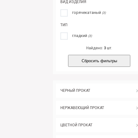
ВИД ИЗДЕЛИЯ
горячекатаный
(3)
ТИП
гладкий
(3)
Найдено:
3
шт.
Сбросить фильтры
ЧЕРНЫЙ ПРОКАТ
НЕРЖАВЕЮЩИЙ ПРОКАТ
ЦВЕТНОЙ ПРОКАТ