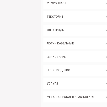
ФТОРОПЛАСТ
ТЕКСТОЛИТ
ЭЛЕКТРОДЫ
ЛОТКИ КАБЕЛЬНЫЕ
ЦИНКОВАНИЕ
ПРОИЗВОДСТВО
УСЛУГИ
МЕТАЛЛОПРОКАТ В КРАСНОЯРСКЕ