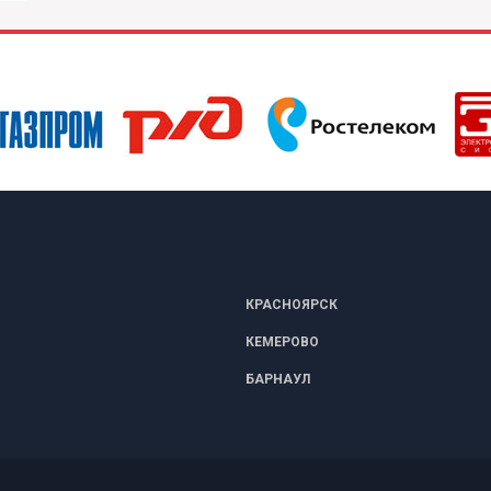
КРАСНОЯРСК
КЕМЕРОВО
БАРНАУЛ