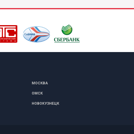
МОСКВА
ОМСК
НОВОКУЗНЕЦК