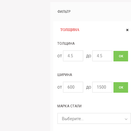
ФИЛЬТР
ТОЛЩИНА
ТОЛЩИНА
ОТ
ДО
ОК
ШИРИНА
ОТ
ДО
ОК
МАРКА СТАЛИ
Выберите...