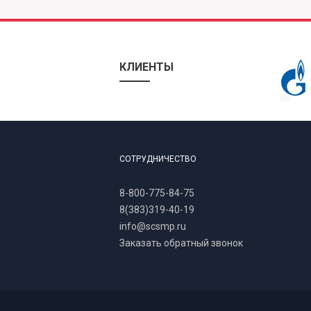
КЛИЕНТЫ
СОТРУДНИЧЕСТВО
8-800-775-84-75
8(383)319-40-19
info@scsmp.ru
Заказать обратный звонок