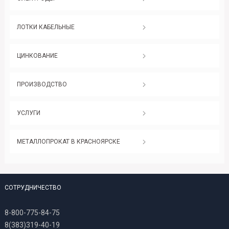
ЛОТКИ КАБЕЛЬНЫЕ
ЦИНКОВАНИЕ
ПРОИЗВОДСТВО
УСЛУГИ
МЕТАЛЛОПРОКАТ В КРАСНОЯРСКЕ
СОТРУДНИЧЕСТВО
8-800-775-84-75
8(383)319-40-19