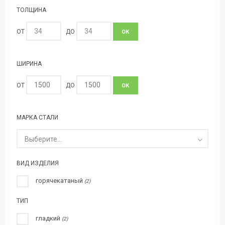
ТОЛЩИНА
ОТ
ДО
ОК
ШИРИНА
ОТ
ДО
ОК
МАРКА СТАЛИ
Выберите...
ВИД ИЗДЕЛИЯ
горячекатаный
(2)
ТИП
гладкий
(2)