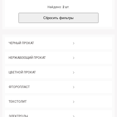
Найдено:
2
шт.
Сбросить фильтры
ЧЕРНЫЙ ПРОКАТ
НЕРЖАВЕЮЩИЙ ПРОКАТ
ЦВЕТНОЙ ПРОКАТ
ФТОРОПЛАСТ
ТЕКСТОЛИТ
ЭЛЕКТРОДЫ