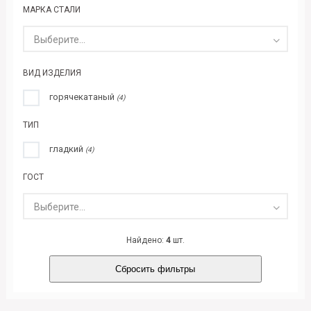
МАРКА СТАЛИ
Выберите...
ВИД ИЗДЕЛИЯ
горячекатаный
(4)
ТИП
гладкий
(4)
ГОСТ
Выберите...
Найдено:
4
шт.
Сбросить фильтры