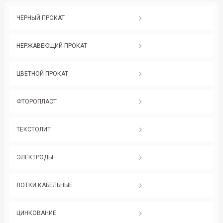
ЧЕРНЫЙ ПРОКАТ
НЕРЖАВЕЮЩИЙ ПРОКАТ
ЦВЕТНОЙ ПРОКАТ
ФТОРОПЛАСТ
ТЕКСТОЛИТ
ЭЛЕКТРОДЫ
ЛОТКИ КАБЕЛЬНЫЕ
ЦИНКОВАНИЕ