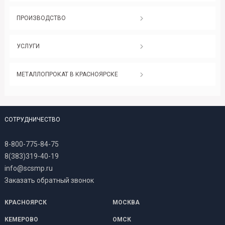
ПРОИЗВОДСТВО
УСЛУГИ
МЕТАЛЛОПРОКАТ В КРАСНОЯРСКЕ
СОТРУДНИЧЕСТВО
8-800-775-84-75
8(383)319-40-19
info@scsmp.ru
Заказать обратный звонок
КРАСНОЯРСК
МОСКВА
КЕМЕРОВО
ОМСК