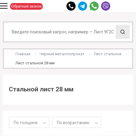
Обратный звонок
Главная
Черный металлопрокат
Лист стальной
Лист стальной 28 мм
Стальной лист 28 мм
По толщине
По возрастанию