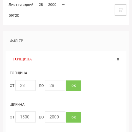
Лист гладкий
28
2000
—
09Г2С
ФИЛЬТР
ТОЛЩИНА
ТОЛЩИНА
ОТ
ДО
ОК
ШИРИНА
ОТ
ДО
ОК