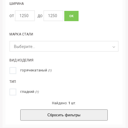
ШИРИНА
ОТ
ДО
ОК
МАРКА СТАЛИ
Выберите...
ВИД ИЗДЕЛИЯ
горячекатаный
(1)
ТИП
гладкий
(1)
Найдено:
1
шт.
Сбросить фильтры