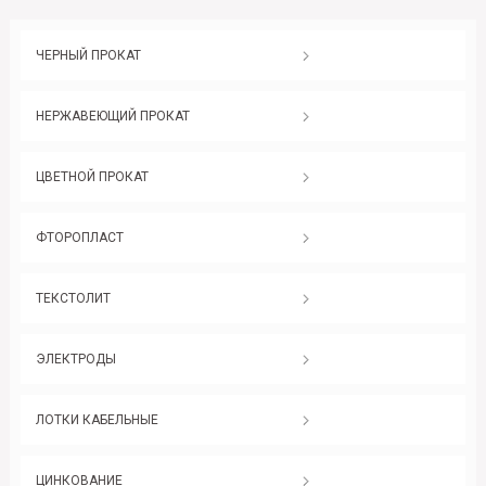
ЧЕРНЫЙ ПРОКАТ
НЕРЖАВЕЮЩИЙ ПРОКАТ
ЦВЕТНОЙ ПРОКАТ
ФТОРОПЛАСТ
ТЕКСТОЛИТ
ЭЛЕКТРОДЫ
ЛОТКИ КАБЕЛЬНЫЕ
ЦИНКОВАНИЕ