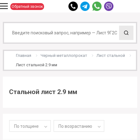
Обратный звонок
Главная
Черный металлопрокат
Лист стальной
Лист стальной 2.9 мм
Стальной лист 2.9 мм
По толщине
По возрастанию