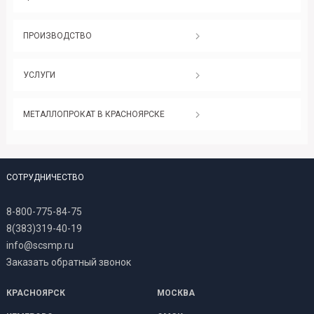
ПРОИЗВОДСТВО
УСЛУГИ
МЕТАЛЛОПРОКАТ В КРАСНОЯРСКЕ
СОТРУДНИЧЕСТВО
8-800-775-84-75
8(383)319-40-19
info@scsmp.ru
Заказать обратный звонок
КРАСНОЯРСК
МОСКВА