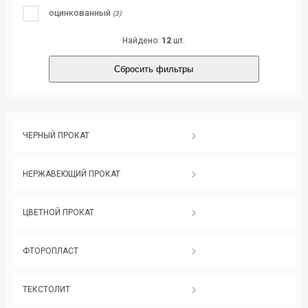
оцинкованный
(3)
Найдено:
12
шт.
Сбросить фильтры
ЧЕРНЫЙ ПРОКАТ
НЕРЖАВЕЮЩИЙ ПРОКАТ
ЦВЕТНОЙ ПРОКАТ
ФТОРОПЛАСТ
ТЕКСТОЛИТ