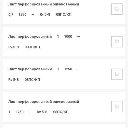
Лист перфорированный оцинкованный
0,7
1250
—
Rv 5-8
08ПС/КП
Лист перфорированный
1
1000
—
Rv 5-8
08ПС/КП
Лист перфорированный
1
1250
—
Rv 5-8
08ПС/КП
Лист перфорированный оцинкованный
1
1250
—
Rv 5-8
08ПС/КП