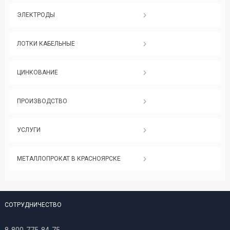
ЭЛЕКТРОДЫ
ЛОТКИ КАБЕЛЬНЫЕ
ЦИНКОВАНИЕ
ПРОИЗВОДСТВО
УСЛУГИ
МЕТАЛЛОПРОКАТ В КРАСНОЯРСКЕ
СОТРУДНИЧЕСТВО
8-800-775-84-75