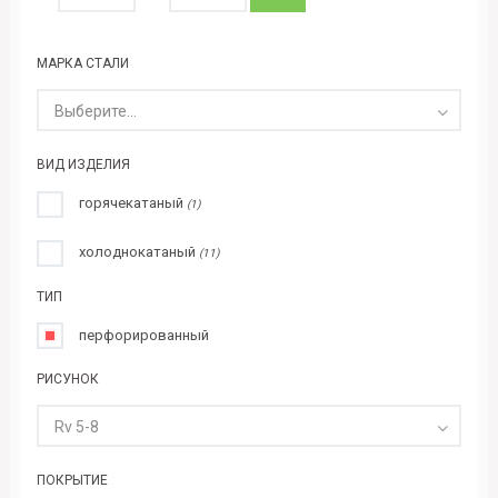
МАРКА СТАЛИ
Выберите...
ВИД ИЗДЕЛИЯ
горячекатаный
(1)
холоднокатаный
(11)
ТИП
перфорированный
РИСУНОК
Rv 5-8
ПОКРЫТИЕ