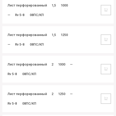
Лист перфорированный
1,5
1000
—
Rv 5-8
08ПС/КП
Лист перфорированный
1,5
1250
—
Rv 5-8
08ПС/КП
Лист перфорированный
2
1000
—
Rv 5-8
08ПС/КП
Лист перфорированный
2
1250
—
Rv 5-8
08ПС/КП