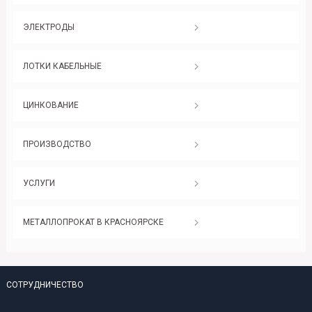
ЭЛЕКТРОДЫ
ЛОТКИ КАБЕЛЬНЫЕ
ЦИНКОВАНИЕ
ПРОИЗВОДСТВО
УСЛУГИ
МЕТАЛЛОПРОКАТ В КРАСНОЯРСКЕ
СОТРУДНИЧЕСТВО