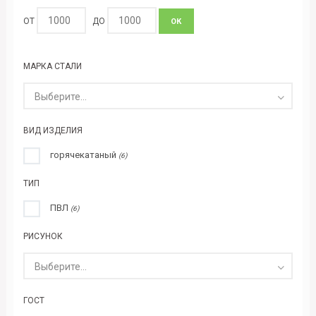
ОТ
ДО
ОК
МАРКА СТАЛИ
Выберите...
ВИД ИЗДЕЛИЯ
горячекатаный
(6)
ТИП
ПВЛ
(6)
РИСУНОК
Выберите...
ГОСТ