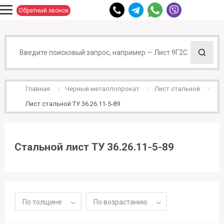
Обратный звонок
Главная
Черный металлопрокат
Лист стальной
Лист стальной ТУ 36.26.11-5-89
Стальной лист ТУ 36.26.11-5-89
По толщине
По возрастанию