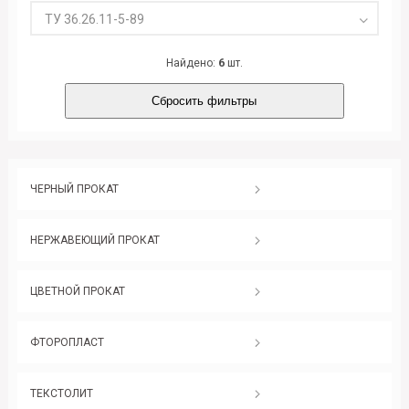
ТУ 36.26.11-5-89
Найдено:
6
шт.
Сбросить фильтры
ЧЕРНЫЙ ПРОКАТ
НЕРЖАВЕЮЩИЙ ПРОКАТ
ЦВЕТНОЙ ПРОКАТ
ФТОРОПЛАСТ
ТЕКСТОЛИТ