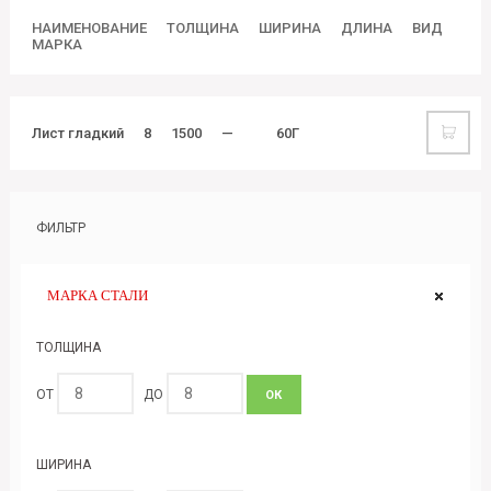
НАИМЕНОВАНИЕ
ТОЛЩИНА
ШИРИНА
ДЛИНА
ВИД
МАРКА
Лист гладкий
8
1500
—
60Г
ФИЛЬТР
МАРКА СТАЛИ
ТОЛЩИНА
ОТ
ДО
ОК
ШИРИНА