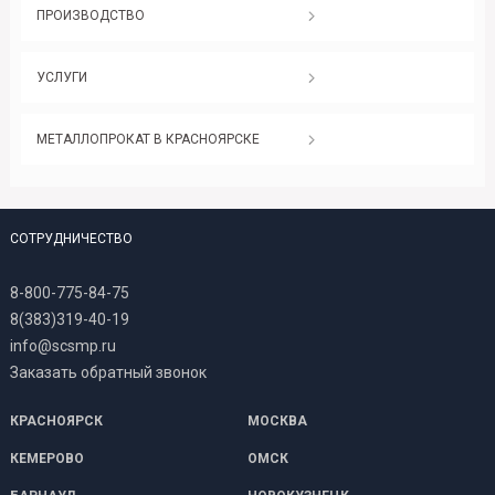
ПРОИЗВОДСТВО
УСЛУГИ
МЕТАЛЛОПРОКАТ В КРАСНОЯРСКЕ
СОТРУДНИЧЕСТВО
8-800-775-84-75
8(383)319-40-19
info@scsmp.ru
Заказать обратный звонок
КРАСНОЯРСК
МОСКВА
КЕМЕРОВО
ОМСК