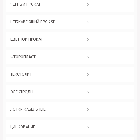
ЧЕРНЫЙ ПРОКАТ
НЕРЖАВЕЮЩИЙ ПРОКАТ
ЦВЕТНОЙ ПРОКАТ
ФТОРОПЛАСТ
ТЕКСТОЛИТ
ЭЛЕКТРОДЫ
ЛОТКИ КАБЕЛЬНЫЕ
ЦИНКОВАНИЕ