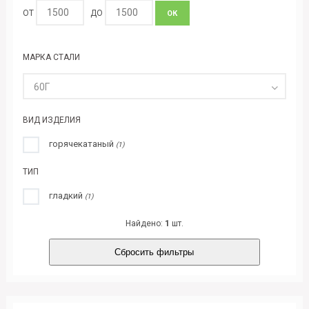
ОТ
ДО
ОК
МАРКА СТАЛИ
60Г
ВИД ИЗДЕЛИЯ
горячекатаный
(1)
ТИП
гладкий
(1)
Найдено:
1
шт.
Сбросить фильтры