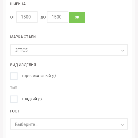
ШИРИНА
ОТ
ДО
ОК
МАРКА СТАЛИ
3ГПС5
ВИД ИЗДЕЛИЯ
горячекатаный
(1)
ТИП
гладкий
(1)
ГОСТ
Выберите...