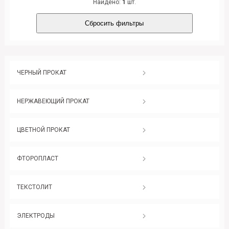
Найдено:
1
шт.
Сбросить фильтры
ЧЕРНЫЙ ПРОКАТ
НЕРЖАВЕЮЩИЙ ПРОКАТ
ЦВЕТНОЙ ПРОКАТ
ФТОРОПЛАСТ
ТЕКСТОЛИТ
ЭЛЕКТРОДЫ