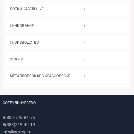
ЛОТКИ КАБЕЛЬНЫЕ
ЦИНКОВАНИЕ
ПРОИЗВОДСТВО
УСЛУГИ
МЕТАЛЛОПРОКАТ В КРАСНОЯРСКЕ
СОТРУДНИЧЕСТВО
8-800-775-84-75
8(383)319-40-19
info@scsmp.ru