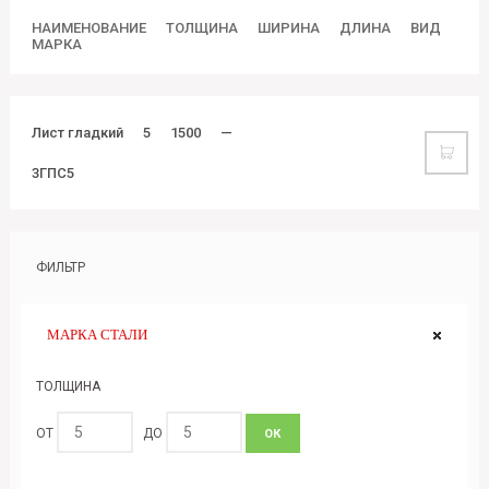
НАИМЕНОВАНИЕ
ТОЛЩИНА
ШИРИНА
ДЛИНА
ВИД
МАРКА
Лист гладкий
5
1500
—
3ГПС5
ФИЛЬТР
МАРКА СТАЛИ
ТОЛЩИНА
ОТ
ДО
ОК