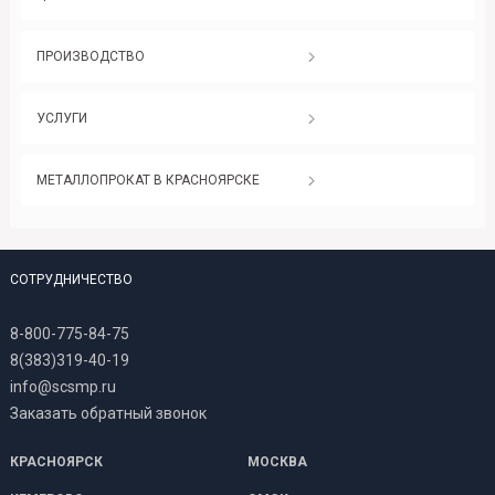
ПРОИЗВОДСТВО
УСЛУГИ
МЕТАЛЛОПРОКАТ В КРАСНОЯРСКЕ
СОТРУДНИЧЕСТВО
8-800-775-84-75
8(383)319-40-19
info@scsmp.ru
Заказать обратный звонок
КРАСНОЯРСК
МОСКВА