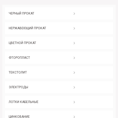
ЧЕРНЫЙ ПРОКАТ
НЕРЖАВЕЮЩИЙ ПРОКАТ
ЦВЕТНОЙ ПРОКАТ
ФТОРОПЛАСТ
ТЕКСТОЛИТ
ЭЛЕКТРОДЫ
ЛОТКИ КАБЕЛЬНЫЕ
ЦИНКОВАНИЕ