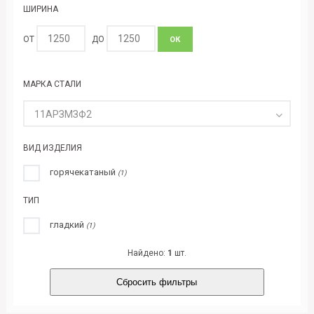
ШИРИНА
ОТ
ДО
ОК
МАРКА СТАЛИ
11АРЗМЗФ2
ВИД ИЗДЕЛИЯ
горячекатаный
(1)
ТИП
гладкий
(1)
Найдено:
1
шт.
Сбросить фильтры