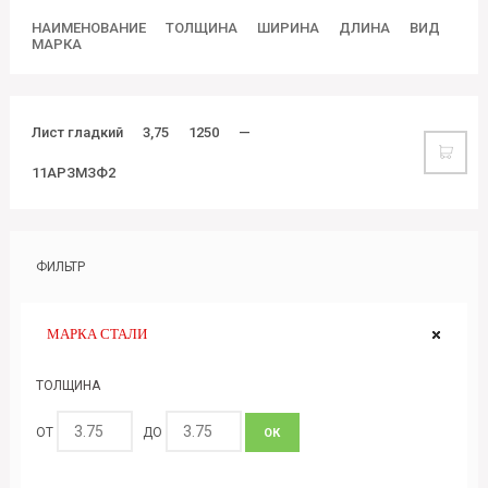
НАИМЕНОВАНИЕ
ТОЛЩИНА
ШИРИНА
ДЛИНА
ВИД
МАРКА
Лист гладкий
3,75
1250
—
11АРЗМЗФ2
ФИЛЬТР
МАРКА СТАЛИ
ТОЛЩИНА
ОТ
ДО
ОК