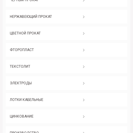
НЕРЖАВЕЮЩИЙ ПРОКАТ
ЦВЕТНОЙ ПРОКАТ
ФТОРОПЛАСТ
ТЕКСТОЛИТ
ЭЛЕКТРОДЫ
ЛОТКИ КАБЕЛЬНЫЕ
ЦИНКОВАНИЕ
ПРОИЗВОДСТВО