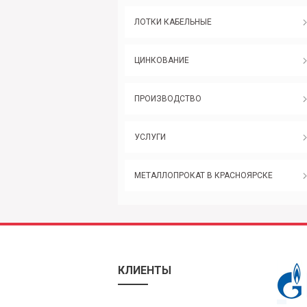
ЛОТКИ КАБЕЛЬНЫЕ
ЦИНКОВАНИЕ
ПРОИЗВОДСТВО
УСЛУГИ
МЕТАЛЛОПРОКАТ В КРАСНОЯРСКЕ
КЛИЕНТЫ