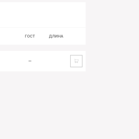
ГОСТ
ДЛИНА
—