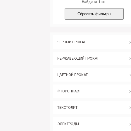
Найдено:
1
шт.
Сбросить фильтры
ЧЕРНЫЙ ПРОКАТ
НЕРЖАВЕЮЩИЙ ПРОКАТ
ЦВЕТНОЙ ПРОКАТ
ФТОРОПЛАСТ
ТЕКСТОЛИТ
ЭЛЕКТРОДЫ