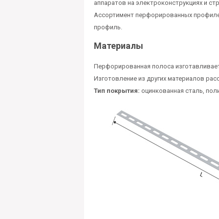
аппаратов на электроконструкциях и ст
Ассортимент перфорированных профилей
профиль.
Материалы
Перфорированная полоса изготавливается
Изготовление из других материалов рас
Тип покрытия:
оцинкованная сталь, поли