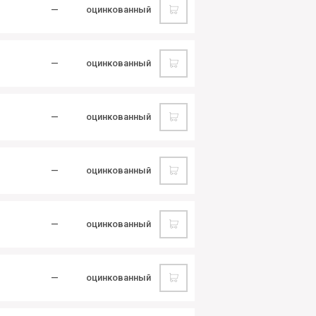
—
оцинкованный
—
оцинкованный
—
оцинкованный
—
оцинкованный
—
оцинкованный
—
оцинкованный