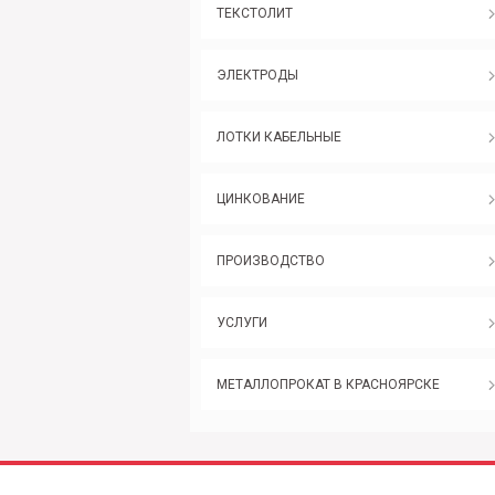
ТЕКСТОЛИТ
ЭЛЕКТРОДЫ
ЛОТКИ КАБЕЛЬНЫЕ
ЦИНКОВАНИЕ
ПРОИЗВОДСТВО
УСЛУГИ
МЕТАЛЛОПРОКАТ В КРАСНОЯРСКЕ