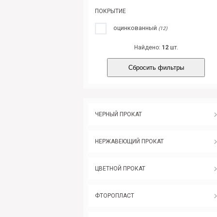
ПОКРЫТИЕ
оцинкованный
(12)
Найдено:
12
шт.
Сбросить фильтры
ЧЕРНЫЙ ПРОКАТ
НЕРЖАВЕЮЩИЙ ПРОКАТ
ЦВЕТНОЙ ПРОКАТ
ФТОРОПЛАСТ