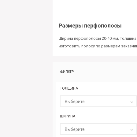
Размеры перфополосы
Ширина перфополосы 20-40 мм, толщина 
изготовить полосу по размерам заказчи
ФИЛЬТР
ТОЛЩИНА
Выберите...
ШИРИНА
Выберите...