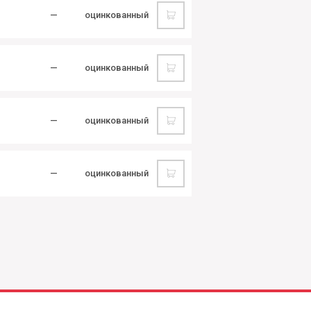
—
оцинкованный
—
оцинкованный
—
оцинкованный
—
оцинкованный