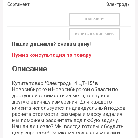
Сортамент
Электроды
В КОРЗИНУ
КУПИТЬ В ОДИН КЛИК
Нашли дешевле? снизим цену!
Нужна консультация по товару
Описание
Купите товар "Электроды 4 ЦТ-15" в
Новосибирске и Новосибирской области по
доступной стоимости за метр, тонну или
другую единицу измерения. Для каждого
клиента используется индивидуальный подход
расчёта стоимости, размеры и массу изделия
мы поможем рассчитать под любую задачу.
Нашли дешевле? Мы всегда готовы обсудить
цену еще ниже! Ознакомьтесь с описанием и