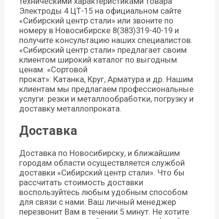
техническими характеристиками товара
Электроды 4 ЦТ-15 на официальном сайте
«Сибирский центр стали» или звоните по
номеру в Новосибирске 8(383)319-40-19 и
получите консультацию наших специалистов.
«Сибирский центр стали» предлагает своим
клиентом широкий каталог по выгодным
ценам: «Сортовой
прокат»: Катанка, Круг, Арматура и др. Нашим
клиентам мы предлагаем профессиональные
услуги: резки и металлообработки, погрузку и
доставку металлопроката.
Доставка
Доставка по Новосибирску, и ближайшим
городам области осуществляется службой
доставки «Сибирский центр стали». Что бы
рассчитать стоимость доставки
воспользуйтесь любым удобным способом
для связи с нами. Ваш личный менеджер
перезвонит Вам в течении 5 минут. Не хотите