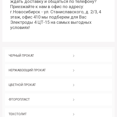
ждать доставку и общаться по телефону?
Приезжайте к нам в офис по адресу:
г.Новосибирск - ул. Станиславского, д. 2/3, 4
этаж, офис 410 мы подберем для Вас
Электроды 4 ЦТ-15 на самых выгодных
условиях!
ЧЕРНЫЙ ПРОКАТ
НЕРЖАВЕЮЩИЙ ПРОКАТ
ЦВЕТНОЙ ПРОКАТ
ФТОРОПЛАСТ
ТЕКСТОЛИТ