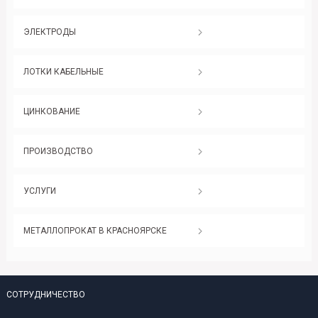
ЭЛЕКТРОДЫ
ЛОТКИ КАБЕЛЬНЫЕ
ЦИНКОВАНИЕ
ПРОИЗВОДСТВО
УСЛУГИ
МЕТАЛЛОПРОКАТ В КРАСНОЯРСКЕ
СОТРУДНИЧЕСТВО