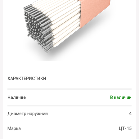
ХАРАКТЕРИСТИКИ
Наличие
В наличии
Диаметр наружний
4
Марка
ЦТ-15