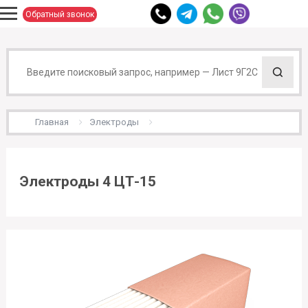
Обратный звонок
Главная
Электроды
Электроды 4 ЦТ-15