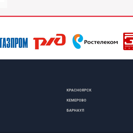
КРАСНОЯРСК
КЕМЕРОВО
БАРНАУЛ