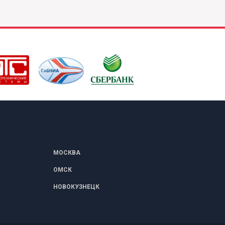
МОСКВА
ОМСК
НОВОКУЗНЕЦК