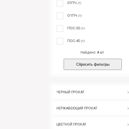
01ПЧ
(1)
О1ПЧ
(1)
ПОС-30
(1)
ПОС-40
(1)
Найдено:
4
шт.
Сбросить фильтры
ЧЕРНЫЙ ПРОКАТ
НЕРЖАВЕЮЩИЙ ПРОКАТ
ЦВЕТНОЙ ПРОКАТ