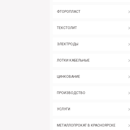
ФТОРОПЛАСТ
ТЕКСТОЛИТ
ЭЛЕКТРОДЫ
ЛОТКИ КАБЕЛЬНЫЕ
ЦИНКОВАНИЕ
ПРОИЗВОДСТВО
УСЛУГИ
МЕТАЛЛОПРОКАТ В КРАСНОЯРСКЕ