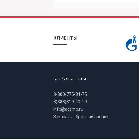
КЛИЕНТЫ
СОТРУДНИЧЕСТВО
8-800-775-84-75
8(383)319-40-19
info@scsmp.ru
Заказать обратный звонок