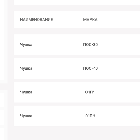
НАИМЕНОВАНИЕ
МАРКА
Чушка
ПОС-30
Чушка
ПОС-40
Чушка
О1ПЧ
Чушка
01ПЧ