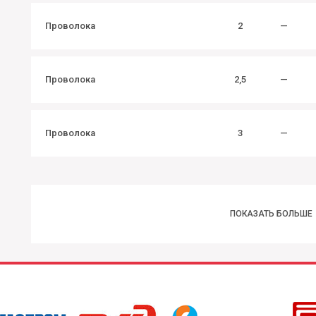
Проволока
2
—
Проволока
2,5
—
Проволока
3
—
ПОКАЗАТЬ БОЛЬШЕ