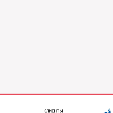
КЛИЕНТЫ