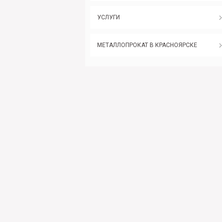
УСЛУГИ
МЕТАЛЛОПРОКАТ В КРАСНОЯРСКЕ