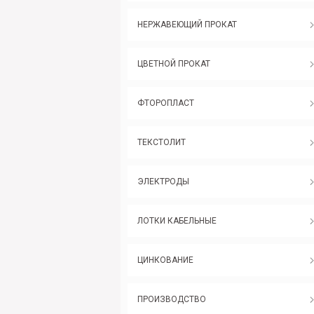
НЕРЖАВЕЮЩИЙ ПРОКАТ
ЦВЕТНОЙ ПРОКАТ
ФТОРОПЛАСТ
ТЕКСТОЛИТ
ЭЛЕКТРОДЫ
ЛОТКИ КАБЕЛЬНЫЕ
ЦИНКОВАНИЕ
ПРОИЗВОДСТВО