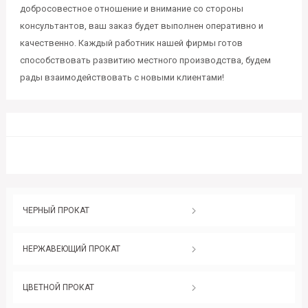
добросовестное отношение и внимание со стороны
консультантов, ваш заказ будет выполнен оперативно и
качественно. Каждый работник нашей фирмы готов
способствовать развитию местного производства, будем
рады взаимодействовать с новыми клиентами!
ЧЕРНЫЙ ПРОКАТ
НЕРЖАВЕЮЩИЙ ПРОКАТ
ЦВЕТНОЙ ПРОКАТ