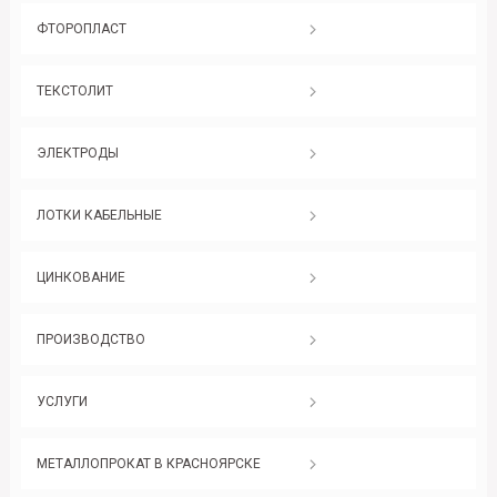
ФТОРОПЛАСТ
ТЕКСТОЛИТ
ЭЛЕКТРОДЫ
ЛОТКИ КАБЕЛЬНЫЕ
ЦИНКОВАНИЕ
ПРОИЗВОДСТВО
УСЛУГИ
МЕТАЛЛОПРОКАТ В КРАСНОЯРСКЕ