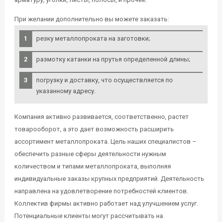
При желании дополнительно вы можете заказать:
резку металлопроката на заготовки;
размотку катанки на прутья определенной длины;
погрузку и доставку, что осуществляется по
указанному адресу.
Компания активно развивается, соответственно, растет
товарооборот, а это дает возможность расширить
ассортимент металлопроката. Цель наших специалистов –
обеспечить разные сферы деятельности нужным
количеством и типами металлопроката, выполняя
индивидуальные заказы крупных предприятий. Деятельность
направлена на удовлетворение потребностей клиентов.
Коллектив фирмы активно работает над улучшением услуг.
Потенциальные клиенты могут рассчитывать на