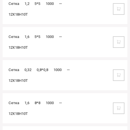
Сетка
1,2
5*5
1000
—
12Х18Н10Т
Сетка
1,6
5*5
1000
—
12Х18Н10Т
Сетка
0,32
0,8*0,8
1000
—
12Х18Н10Т
Сетка
1,6
8*8
1000
—
12Х18Н10Т