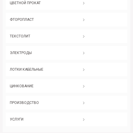
ЦВЕТНОЙ ПРОКАТ
ФТОРОПЛАСТ
ТЕКСТОЛИТ
ЭЛЕКТРОДЫ
ЛОТКИ КАБЕЛЬНЫЕ
ЦИНКОВАНИЕ
ПРОИЗВОДСТВО
УСЛУГИ