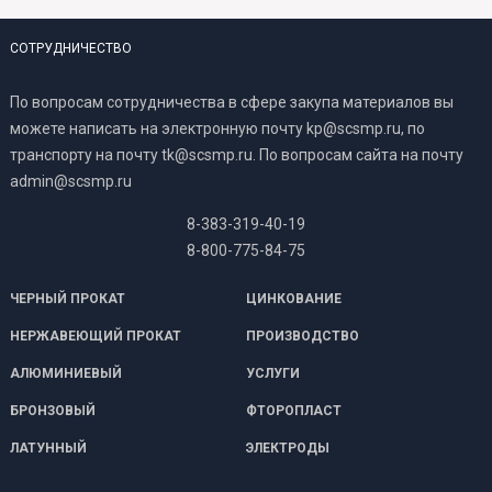
СОТРУДНИЧЕСТВО
По вопросам сотрудничества в сфере закупа материалов вы
можете написать на электронную почту kp@scsmp.ru, по
транспорту на почту tk@scsmp.ru. По вопросам сайта на почту
admin@scsmp.ru
8-383-319-40-19
8-800-775-84-75
ЧЕРНЫЙ ПРОКАТ
ЦИНКОВАНИЕ
НЕРЖАВЕЮЩИЙ ПРОКАТ
ПРОИЗВОДСТВО
АЛЮМИНИЕВЫЙ
УСЛУГИ
БРОНЗОВЫЙ
ФТОРОПЛАСТ
ЛАТУННЫЙ
ЭЛЕКТРОДЫ