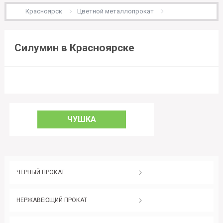
Красноярск
Цветной металлопрокат
Силумин в Красноярске
ЧУШКА
ЧЕРНЫЙ ПРОКАТ
НЕРЖАВЕЮЩИЙ ПРОКАТ