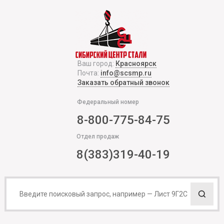
Ваш город:
Красноярск
Почта:
info@scsmp.ru
Заказать обратный звонок
Федеральный номер
8-800-775-84-75
Отдел продаж
8(383)319-40-19