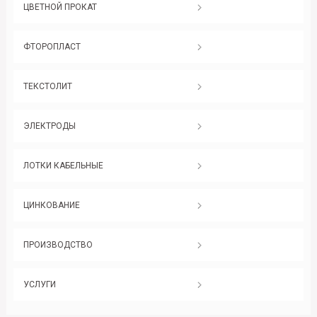
ЦВЕТНОЙ ПРОКАТ
ФТОРОПЛАСТ
ТЕКСТОЛИТ
ЭЛЕКТРОДЫ
ЛОТКИ КАБЕЛЬНЫЕ
ЦИНКОВАНИЕ
ПРОИЗВОДСТВО
УСЛУГИ