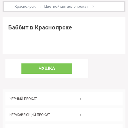
Красноярск
Цветной металлопрокат
Баббит в Красноярске
ЧУШКА
ЧЕРНЫЙ ПРОКАТ
НЕРЖАВЕЮЩИЙ ПРОКАТ