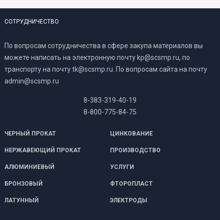
СОТРУДНИЧЕСТВО
По вопросам сотрудничества в сфере закупа материалов вы
можете написать на электронную почту kp@scsmp.ru, по
транспорту на почту tk@scsmp.ru. По вопросам сайта на почту
admin@scsmp.ru
8-383-319-40-19
8-800-775-84-75
ЧЕРНЫЙ ПРОКАТ
ЦИНКОВАНИЕ
НЕРЖАВЕЮЩИЙ ПРОКАТ
ПРОИЗВОДСТВО
АЛЮМИНИЕВЫЙ
УСЛУГИ
БРОНЗОВЫЙ
ФТОРОПЛАСТ
ЛАТУННЫЙ
ЭЛЕКТРОДЫ