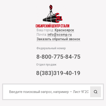
Ваш город:
Красноярск
Почта:
info@scsmp.ru
Заказать обратный звонок
Федеральный номер
8-800-775-84-75
Отдел продаж
8(383)319-40-19