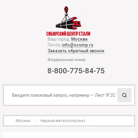
Ваш город:
Москва
Почта:
info@scsmp.ru
Заказать обратный звонок
Федеральный номер
8-800-775-84-75
Москва
Черный металлопрокат