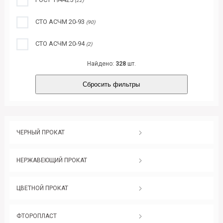
(22)
СТО АСЧМ 20-93
(90)
СТО АСЧМ 20-94
(2)
Найдено:
328
шт.
Сбросить фильтры
ЧЕРНЫЙ ПРОКАТ
НЕРЖАВЕЮЩИЙ ПРОКАТ
ЦВЕТНОЙ ПРОКАТ
ФТОРОПЛАСТ