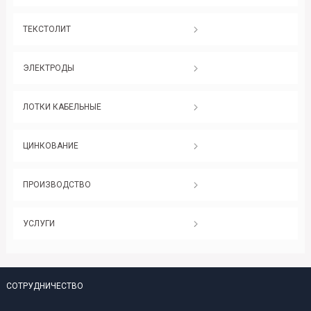
ТЕКСТОЛИТ
ЭЛЕКТРОДЫ
ЛОТКИ КАБЕЛЬНЫЕ
ЦИНКОВАНИЕ
ПРОИЗВОДСТВО
УСЛУГИ
СОТРУДНИЧЕСТВО