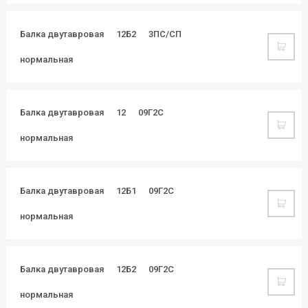
Балка двутавровая
12Б2
3ПС/СП
нормальная
Балка двутавровая
12
09Г2С
нормальная
Балка двутавровая
12Б1
09Г2С
нормальная
Балка двутавровая
12Б2
09Г2С
нормальная