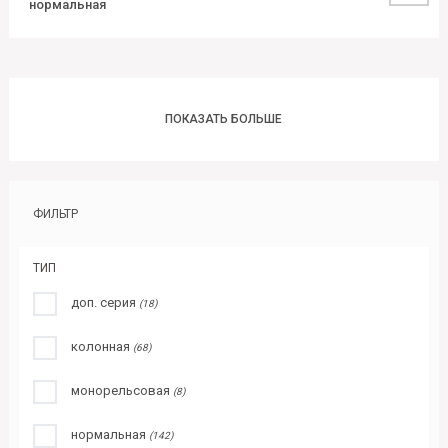
нормальная
ПОКАЗАТЬ БОЛЬШЕ
ФИЛЬТР
ТИП
доп. серия
(18)
колонная
(68)
монорельсовая
(8)
нормальная
(142)