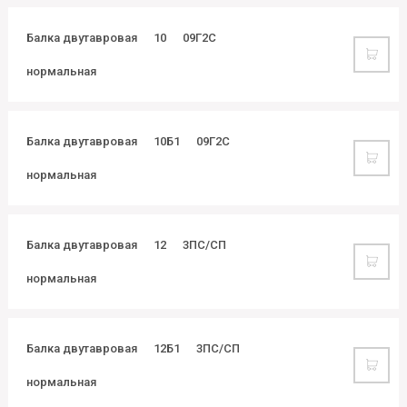
Балка двутавровая
10
09Г2С
нормальная
Балка двутавровая
10Б1
09Г2С
нормальная
Балка двутавровая
12
3ПС/СП
нормальная
Балка двутавровая
12Б1
3ПС/СП
нормальная