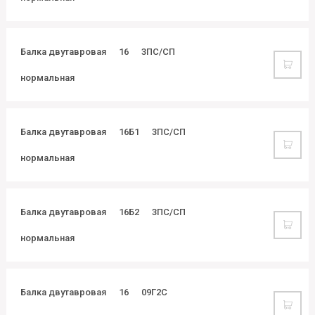
Балка двутавровая
16
3ПС/СП
нормальная
Балка двутавровая
16Б1
3ПС/СП
нормальная
Балка двутавровая
16Б2
3ПС/СП
нормальная
Балка двутавровая
16
09Г2С