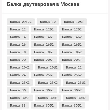
Балка двутавровая в Москве
Балка 09Г2С
Балка 10
Балка 10Б1
Балка 12
Балка 12Б1
Балка 12Б2
Балка 14
Балка 14Б1
Балка 14Б2
Балка 16
Балка 16Б1
Балка 16Б2
Балка 18
Балка 18Б1
Балка 18Б2
Балка 20
Балка 20Б1
Балка 20К1
Балка 20К2
Балка 20Ш1
Балка 22
Балка 24
Балка 25Б1
Балка 25Б2
Балка 25К1
Балка 25К2
Балка 25Ш1
Балка 30
Балка 30Б1
Балка 30Б2
Балка 30К1
Балка 30Ш1
Балка 30Ш2
Балка 33
Балка 35Б1
Балка 35Б2