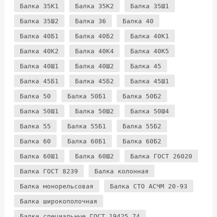
Балка 35К1
Балка 35К2
Балка 35Ш1
Балка 35Ш2
Балка 36
Балка 40
Балка 40Б1
Балка 40Б2
Балка 40К1
Балка 40К2
Балка 40К4
Балка 40К5
Балка 40Ш1
Балка 40Ш2
Балка 45
Балка 45Б1
Балка 45Б2
Балка 45Ш1
Балка 50
Балка 50Б1
Балка 50Б2
Балка 50Ш1
Балка 50Ш2
Балка 50Ш4
Балка 55
Балка 55Б1
Балка 55Б2
Балка 60
Балка 60Б1
Балка 60Б2
Балка 60Ш1
Балка 60Ш2
Балка ГОСТ 26020
Балка ГОСТ 8239
Балка колонная
Балка монорельсовая
Балка СТО АСЧМ 20-93
Балка широкополочная
Балки специальные ГОСТ 19425 74