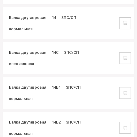
Балка двутавровая
14
3ПС/СП
нормальная
Балка двутавровая
14С
3ПС/СП
специальная
Балка двутавровая
14Б1
3ПС/СП
нормальная
Балка двутавровая
14Б2
3ПС/СП
нормальная