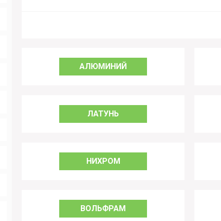
АЛЮМИНИЙ
ЛАТУНЬ
НИХРОМ
ВОЛЬФРАМ