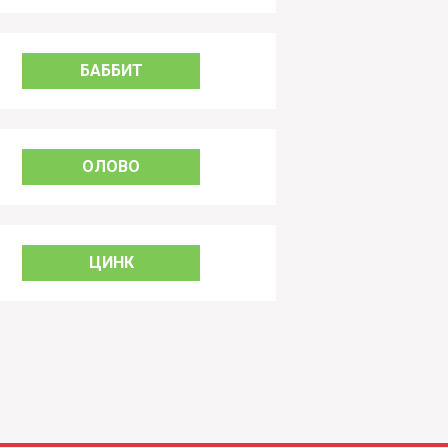
БАББИТ
ОЛОВО
ЦИНК