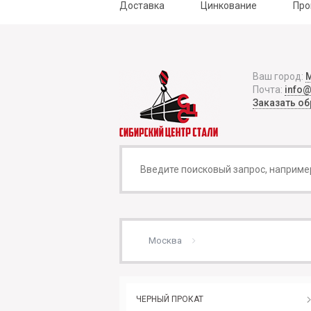
Доставка
Цинкование
Про
Ваш город:
Почта:
info
Заказать о
Москва
ЧЕРНЫЙ ПРОКАТ