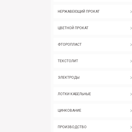
НЕРЖАВЕЮЩИЙ ПРОКАТ
ЦВЕТНОЙ ПРОКАТ
ФТОРОПЛАСТ
ТЕКСТОЛИТ
ЭЛЕКТРОДЫ
ЛОТКИ КАБЕЛЬНЫЕ
ЦИНКОВАНИЕ
ПРОИЗВОДСТВО