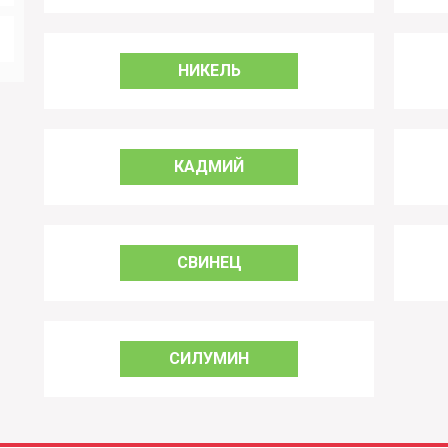
НИКЕЛЬ
КАДМИЙ
СВИНЕЦ
СИЛУМИН