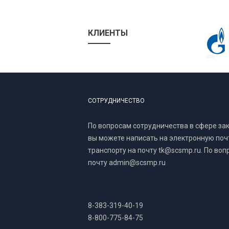
КЛИЕНТЫ
СОТРУДНИЧЕСТВО
По вопросам сотрудничества в сфере за
вы можете написать на электронную почт
транспорту на почту tk@scsmp.ru. По воп
почту admin@scsmp.ru
8-383-319-40-19
8-800-775-84-75