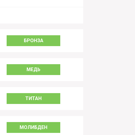
БРОНЗА
МЕДЬ
ТИТАН
МОЛИБДЕН