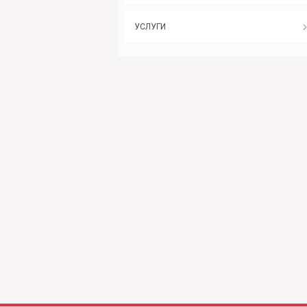
УСЛУГИ