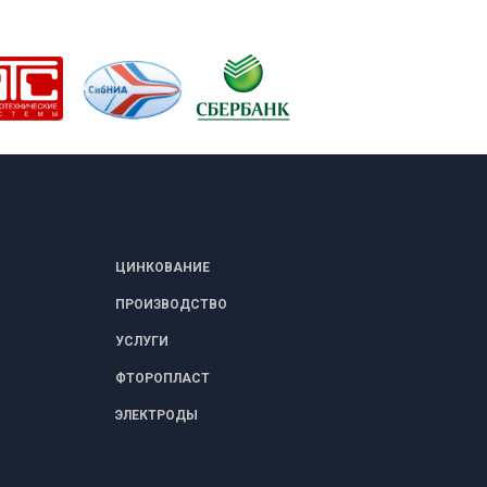
ЦИНКОВАНИЕ
ПРОИЗВОДСТВО
УСЛУГИ
ФТОРОПЛАСТ
ЭЛЕКТРОДЫ